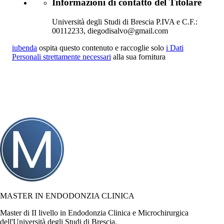
Informazioni di contatto del Titolare
Università degli Studi di Brescia P.IVA e C.F.:
00112233, diegodisalvo@gmail.com
iubenda
ospita questo contenuto e raccoglie solo
i Dati
Personali strettamente necessari
alla sua fornitura
MASTER IN ENDODONZIA CLINICA
Master di II livello in Endodonzia Clinica e Microchirurgica
dell'Università degli Studi di Brescia.