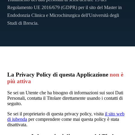
Regolamento UE 2016/679 (GDPR) per il sito del Master in
Endodonzia Clinica e Microchirurgica dell'Università degli
Studi di Brescia.
La Privacy Policy di
questa Applicazione
non è
più attiva
Se sei un Utente che ha bisogno di informazioni sui suoi Dati
Personali, contatta il Titolare direttamente usando i contatti di
seguito.
Se sei il proprietario di questa privacy policy, visita
il sito web
di iubenda
per comprendere come mai questa policy è stata
disattivata.