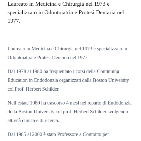
Laureato in Medicina e Chirurgia nel 1973 e
specializzato in Odontoiatria e Protesi Dentaria nel
1977.
Laureato in Medicina e Chirurgia nel 1973 e specializzato in
Odontoiatria e Protesi Dentaria nel 1977.
Dal 1978 al 1980 ha frequentato i corsi della Continuing
Education in Endodonzia organizzati dalla Boston University
col Prof. Herbert Schilder.
Nell’estate 1980 ha trascorso 4 mesi nel reparto di Endodonzia
della Boston University col prof. Herbert Schilder svolgendo
attività clinica e di ricerca.
Dal 1985 al 2000 è stato Professore a Contratto per