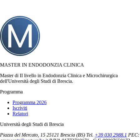
MASTER IN ENDODONZIA CLINICA
Master di II livello in Endodonzia Clinica e Microchirurgica
dell'Università degli Studi di Brescia.
Programma
Programma 2026
Iscriviti
Relatori
Università degli Studi di Brescia
Piazza del Mercato, 15
25121 Brescia (BS)
Tel.
+39 030 2988.1
PEC: