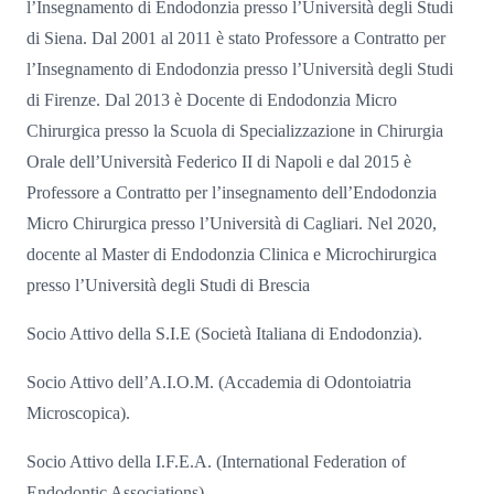
l’Insegnamento di Endodonzia presso l’Università degli Studi
di Siena. Dal 2001 al 2011 è stato Professore a Contratto per
l’Insegnamento di Endodonzia presso l’Università degli Studi
di Firenze. Dal 2013 è Docente di Endodonzia Micro
Chirurgica presso la Scuola di Specializzazione in Chirurgia
Orale dell’Università Federico II di Napoli e dal 2015 è
Professore a Contratto per l’insegnamento dell’Endodonzia
Micro Chirurgica presso l’Università di Cagliari. Nel 2020,
docente al Master di Endodonzia Clinica e Microchirurgica
presso l’Università degli Studi di Brescia
Socio Attivo della S.I.E (Società Italiana di Endodonzia).
Socio Attivo dell’A.I.O.M. (Accademia di Odontoiatria
Microscopica).
Socio Attivo della I.F.E.A. (International Federation of
Endodontic Associations).