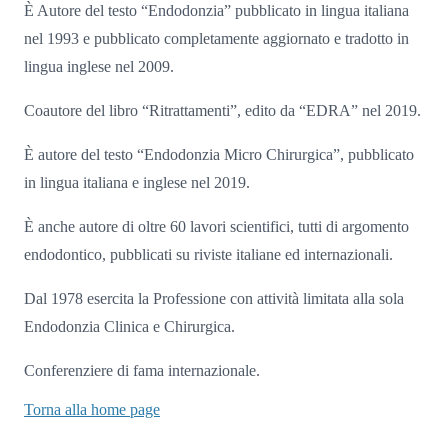
È Autore del testo “Endodonzia” pubblicato in lingua italiana
nel 1993 e pubblicato completamente aggiornato e tradotto in
lingua inglese nel 2009.
Coautore del libro “Ritrattamenti”, edito da “EDRA” nel 2019.
È autore del testo “Endodonzia Micro Chirurgica”, pubblicato
in lingua italiana e inglese nel 2019.
È anche autore di oltre 60 lavori scientifici, tutti di argomento
endodontico, pubblicati su riviste italiane ed internazionali.
Dal 1978 esercita la Professione con attività limitata alla sola
Endodonzia Clinica e Chirurgica.
Conferenziere di fama internazionale.
Torna alla home page