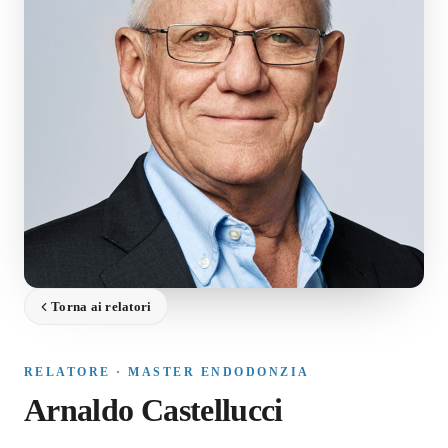
Torna ai relatori
RELATORE · MASTER ENDODONZIA
Arnaldo Castellucci