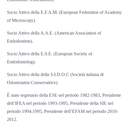
Socio Attivo della E.F.A.M. (European Federation of Academy
of Microscopy).
Socio Attivo della A.A.E. (American Association of
Endodontists).
Socio Attivo della E.S.E. (European Society of
Endodontology.
Socio Attivo della della S.I.D.O.C (Società italiana di
Odontoiatria Conservatrice).
È stato segretario della ESE nel periodo 1982-1983, Presidente
dell’IFEA nel periodo 1993-1995, Presidente della SIE nel
periodo 1994-1995, Presidente dell’EFAM nel periodo 2010-
2012.