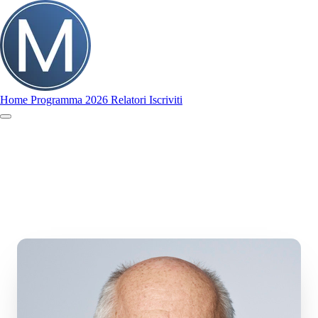
Home
Programma 2026
Relatori
Iscriviti
Home
Programma 2026
Relatori
Iscriviti