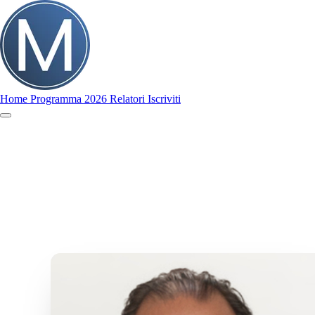
Home
Programma 2026
Relatori
Iscriviti
Home
Programma 2026
Relatori
Iscriviti