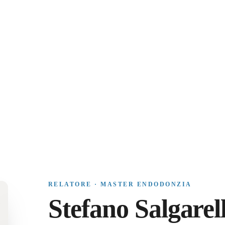
RELATORE · MASTER ENDODONZIA
Stefano Salgarel