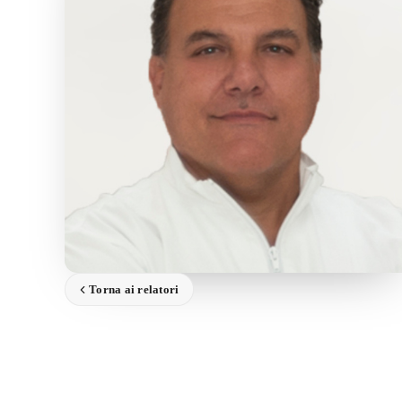
Torna ai relatori