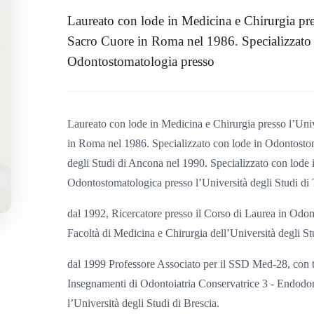
Laureato con lode in Medicina e Chirurgia pres
Sacro Cuore in Roma nel 1986. Specializzato 
Odontostomatologia presso
Laureato con lode in Medicina e Chirurgia presso l’Univ
in Roma nel 1986. Specializzato con lode in Odontostom
degli Studi di Ancona nel 1990. Specializzato con lode 
Odontostomatologica presso l’Università degli Studi di 
dal 1992, Ricercatore presso il Corso di Laurea in Odont
Facoltà di Medicina e Chirurgia dell’Università degli St
dal 1999 Professore Associato per il SSD Med-28, con ti
Insegnamenti di Odontoiatria Conservatrice 3 - Endodon
l’Università degli Studi di Brescia.